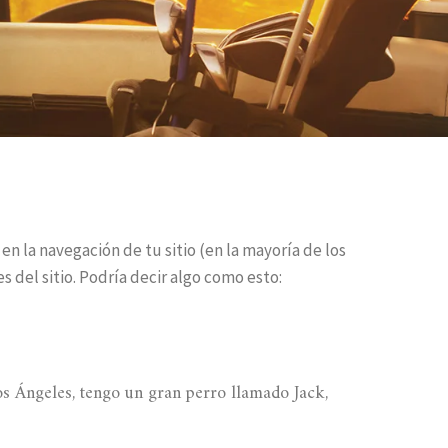
n la navegación de tu sitio (en la mayoría de los
 del sitio. Podría decir algo como esto:
los Ángeles, tengo un gran perro llamado Jack,