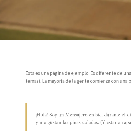
Esta es una página de ejemplo. Es diferente de una
temas). La mayoría de la gente comienza con una pá
¡Hola! Soy un Mensajero en bici durante el dí
y me gustan las piñas coladas. (Y estar atrapa