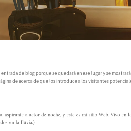
 entrada de blog porque se quedará en ese lugar y se mostrará e
gina de acerca de que los introduce a los visitantes potenciales
a, aspirante a actor de noche, y este es mi sitio Web. Vivo en 
dos en la lluvia.)