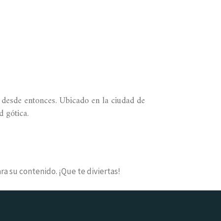
desde entonces. Ubicado en la ciudad de
 gótica.
ra su contenido. ¡Que te diviertas!